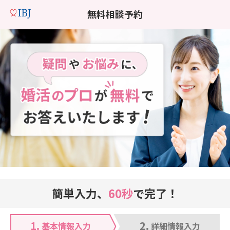
無料相談予約
簡単入力、
60秒
で完了！
1.
2.
基本情報入力
詳細情報入力