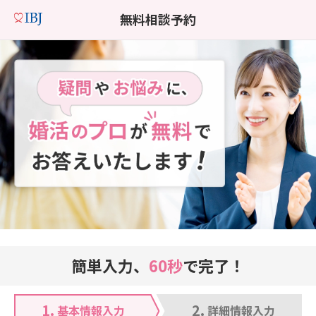
無料相談予約
簡単入力、
60秒
で完了！
1.
2.
基本情報入力
詳細情報入力