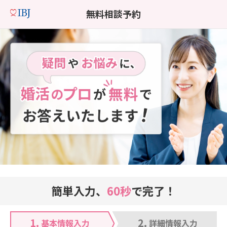
無料相談予約
簡単入力、
60秒
で完了！
1.
2.
基本情報入力
詳細情報入力